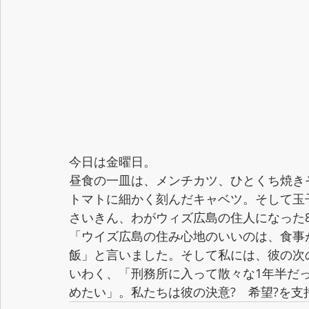
今日は金曜日。
昼食の一皿は、メンチカツ、ひとくち焼き
トマトに細かく刻んだキャベツ。そして玉
さいきん、わがウィズ広島の住人になった
「ウイズ広島の住み心地のいいのは、食事
飯」と言いました。そして私には、彼の次
いわく、「刑務所に入って散々な1年半だ
めたい」。私たちは彼の決意?　希望?を支持