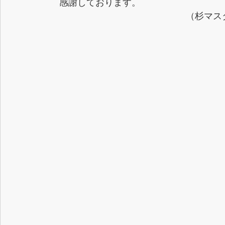
　感謝しております。
　　　　　　　　　　　　　　　（杉マス