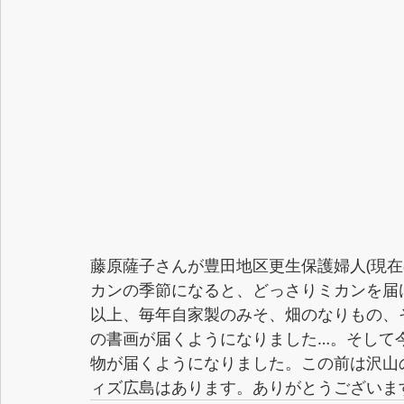
藤原薩子さんが豊田地区更生保護婦人(現在
カンの季節になると、どっさりミカンを届
以上、毎年自家製のみそ、畑のなりもの、
の書画が届くようになりました…。そして
物が届くようになりました。この前は沢山
ィズ広島はあります。ありがとうございま