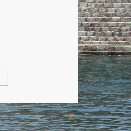
６年４月 新旧交代