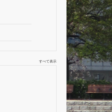
すべて表示