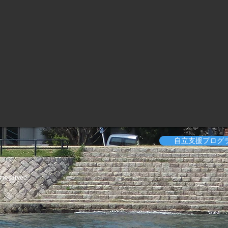
自立支援プログ
s reserved.