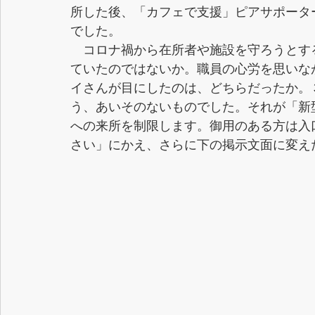
所した後、「カフェで支援」ピアサポーター
でした。
　コロナ禍から在所者や施設を守ろうとす
ていたのではないか。職員の心労を思いな
イさんが目にしたのは、どちらだったか。
う、あいそのないものでした。それが「新
への来所を制限します。御用のある方は入
さい」にかえ、さらに下の掲示文面に変え